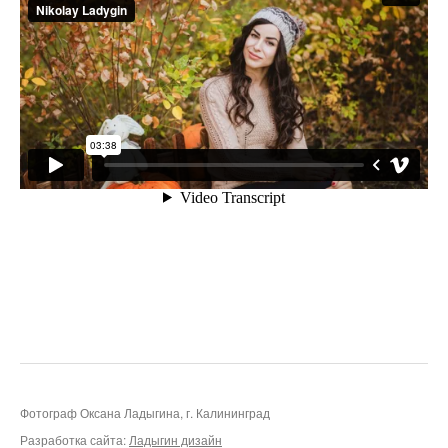
Фотограф Оксана Ладыгина, г. Калининград
Разработка сайта:
Ладыгин дизайн