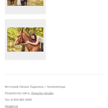
Фотограф Оксана Ладыгина, г. Калининград
Разработка сайта:
Ладыгин дизайн
Тел. 8 909 883 0699
Нравится