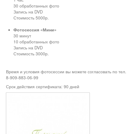
30 обработанных фото
Запись на DVD
Стоимость 5000р.
Фотосессия «Мини»
30 минут
10 обработанных фото
Запись на DVD
Стоимость 3000р.
Время и условия фотосессии вы можете согласовать по тел.
8-909-883-06-99
Срок действия сертификата: 90 дней